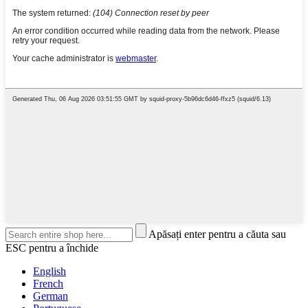
Apăsați enter pentru a căuta sau
ESC pentru a închide
English
French
German